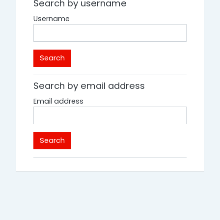
Search by username
Username
Search by email address
Email address